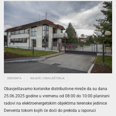
DERVENTA
NAJAVE I OBAVJEŠTENJA
Obavještavamo korisnike distributivne mreže da su dana
25.06.2025 godine u vremenu od 08:00 do 10:00 planirani
radovi na elektroenergetskim objektima terenske jedinice
Derventa tokom kojih će doći do prekida u isporuci