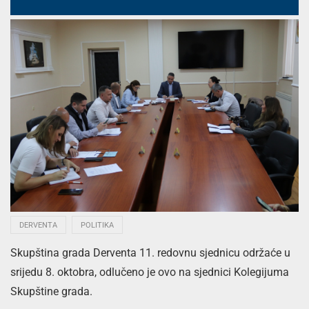
DERVENTA
POLITIKA
Skupština grada Derventa 11. redovnu sjednicu održaće u
srijedu 8. oktobra, odlučeno je ovo na sjednici Kolegijuma
Skupštine grada.