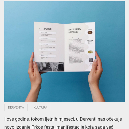
DERVENTA
KULTURA
I ove godine, tokom ljetnih mjeseci, u Derventi nas očekuje
novo izdanje Prkos festa, manifestacije koja sada već