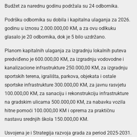
Budžet za narednu godinu podržala su 24 odbornika.
Podršku odbornika su dobila i kapitalna ulaganja za 2026.
godinu u iznosu 2.000.000,00 KM, a za ovu odlkuku
glasalo je 20 odbornika, dok je 5 bilo uzdržano.
Planom kapitalnih ulaganja za izgradnju lokalnih puteva
predviđeno je 600.000,00 KM, za izgradnju vodovodne i
kanalizacione infrastrukture 250.000,00 KM, za izgradnju
sportskih terena, igrališta, parkova, objekata i ostale
sportske infrastrukture 300.000,00 KM, za javnu rasvjetu
100.000,00 KM, za sanaciju i rekonstrukciju infrastrukture
na gradskim ulicama 500.000,00 KM, za nabavku vozila
hitne pomoći 100.000,00 KM i oprema za praktičnu
nastavu srednjih škola 150.000,00 KM.
Usvojena je i Strategija razvoja grada za period 2025-2031.