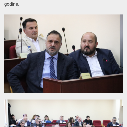
godine.