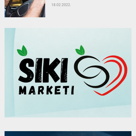
18.02.2022.